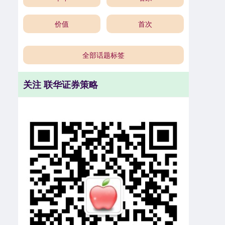
价值
首次
全部话题标签
关注 联华证券策略