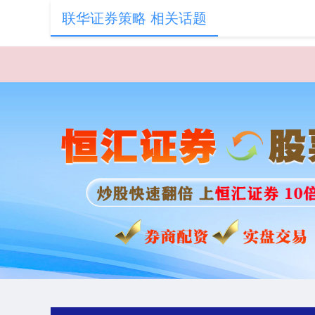
联华证券策略 相关话题