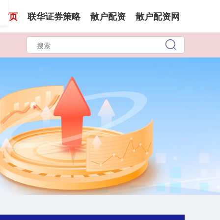
首页
联华证券策略
散户配资
散户配资网