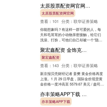
值，目前其已成为表现最疲弱的主要货
太原股票配资网官网 宠物美容师：“梦幻职业”背后藏隐患，皮肤病真相与行业难题待解
币之一。 当地时间4月....
太原股票配资网官网
查看：
101
分类：
联华证券策略
你能想象吗？有这样一群可爱的人，每
天和毛茸茸的小动物亲密接触，给它们
洗澡、打扮，可他们自己却被一个“隐形
杀手”缠上。数据显示，超三分之一的宠
聚宏鑫配资 金饰克价破1700元，一夜涨94元
物美容师都深受皮肤病....
聚宏鑫配资
查看：
143
分类：
联华证券策略
新京报贝壳财经记者 姜樊 黄金价格再度
上涨。1 月 29 日早盘，国际金价现货黄
金价格一度冲高至 5579.67 美元 / 盎司，
再度创下历史新高。随后虽然金价....
亦丰策略APP下载 接福啦！限量版名家手写春联，等你领它回家过年
亦丰策略APP下载