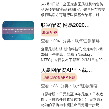
从7月1日起，全国定点医药机构销售药
品必须要扫“药品追溯码”。销售环节按要
求扫码后方可进行医保基金结算，对此
前已采购的无追溯码药品，列入“无码
联富配资 网易2020年第四季度营收198亿元 同比增长25.6%
库”管理，暂可进行....
联富配资
查看：
204
分类：
联华证券策略
查看最新行情 新浪科技讯 北京时间2月
25日下午消息，网易（Nasdaq：
NTES）今日发布了截至12月31日的2020
年第四季度及全年财报。第四季度，网
贝赢网配资APP下载 日元跌至34年最低！日本政府：不排除任何政策选项！
易净营....
贝赢网配资APP下载
查看：
86
分类：
联华证券策略
（原标题：日元跌至34年最低！日本政
府：不排除任何政策选项！） 日本政府
此前的举措均未能阻止日元进一步贬