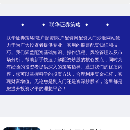
联华证券策略
联华证券策略|散户配资|散户配资网配资入门炒股网站致
力于为广大投资者提供专业、实用的股票配资知识和技
巧。我们涵盖配资基础知识、操作流程、风险管理以及市
场分析，帮助新手快速了解配资炒股的核心要点，同时为
有经验的投资者提供深入的策略指导。通过我们的优质内
容，您可以掌握科学的投资方法，合理利用资金杠杆，实
现财富增值。无论您是刚入门还是资深炒股者，这里都是
您提升投资水平的理想平台！