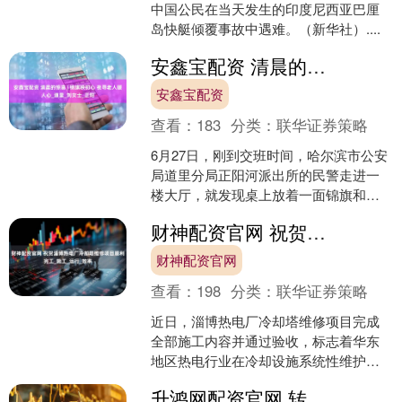
中国公民在当天发生的印度尼西亚巴厘
岛快艇倾覆事故中遇难。（新华社）....
安鑫宝配资 清晨的惊喜 | 锦旗映初心 夜寻老人暖人心_道里_刘女士_正阳
安鑫宝配资
查看：
183
分类：
联华证券策略
6月27日，刚到交班时间，哈尔滨市公安
局道里分局正阳河派出所的民警走进一
楼大厅，就发现桌上放着一面锦旗和一
束鲜花。送东西的是刘女士，她说这是
财神配资官网 祝贺淄博热电厂冷却塔维修项目顺利完工_施工_运行_效率
替朋友张先生送来的，....
财神配资官网
查看：
198
分类：
联华证券策略
近日，淄博热电厂冷却塔维修项目完成
全部施工内容并通过验收，标志着华东
地区热电行业在冷却设施系统性维护领
域取得重要进展。该项目以 “结构安全加
升鸿网配资官网 转账14次，杭州男子上个厕所竟把信用卡刷透支：我就是好奇_林先生_抽奖_直播间
固、热力效率提升、节....