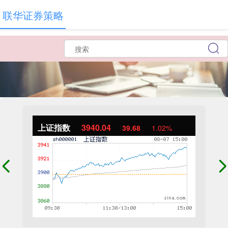
联华证券策略
上证指数
3940.04
39.68
1.02%