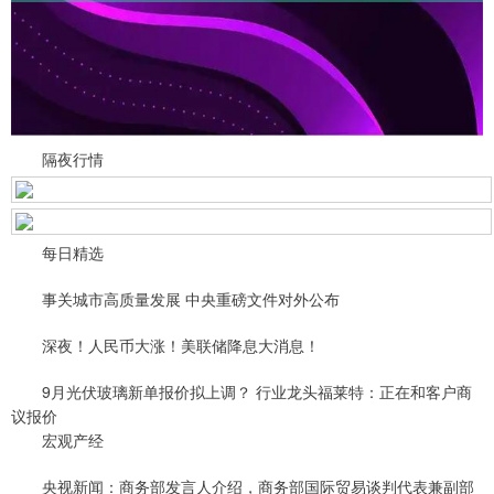
隔夜行情
每日精选
事关城市高质量发展 中央重磅文件对外公布
深夜！人民币大涨！美联储降息大消息！
9月光伏玻璃新单报价拟上调？ 行业龙头福莱特：正在和客户商
议报价
宏观产经
央视新闻：商务部发言人介绍，商务部国际贸易谈判代表兼副部