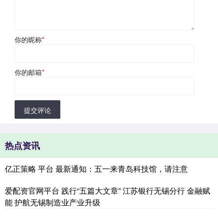
你的昵称
*
你的邮箱
*
提交评论
热点资讯
亿正策略 平台 最新通知：五一来青岛科技馆，请注意
爱配资官网平台 践行“五篇大文章” 江苏银行无锡分行 金融赋
能 护航无锡制造业产业升级