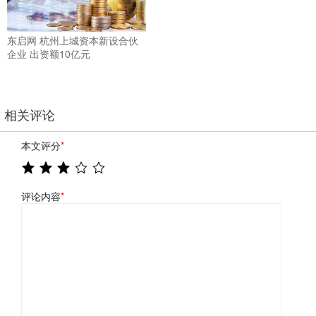
东启网 杭州上城资本新设合伙
企业 出资额10亿元
相关评论
本文评分
*
评论内容
*