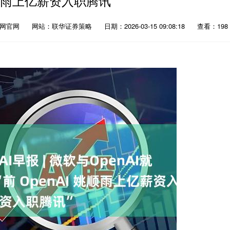
姚顺雨上亿薪资入职腾讯”
官网官网
网站：联华证券策略
日期：2026-03-15 09:08:18
查看：198