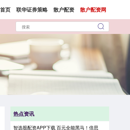
首页
联华证券策略
散户配资
散户配资网
热点资讯
智选股配资APP下载 百元全能黑马！倍思