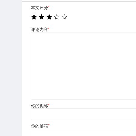
本文评分
*
评论内容
*
你的昵称
*
你的邮箱
*