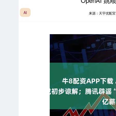
OpenAI 
AI
来源：天宇优配