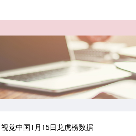
 视觉中国1月15日龙虎榜数据