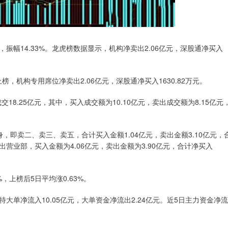
元，振幅14.33%。龙虎榜数据显示，机构净卖出2.06亿元，深股通净买入
榜，机构专用席位净卖出2.06亿元，深股通净买入1630.82万元。
8.25亿元，其中，买入成交额为10.10亿元，卖出成交额为8.15亿元
即卖二、卖三、卖五，合计买入金额1.04亿元，卖出金额3.10亿元，
出营业部，买入金额为4.06亿元，卖出金额为3.90亿元，合计净买入
，上榜后5日平均涨0.63%。
大单净流入10.05亿元，大单资金净流出2.24亿元。近5日主力资金净流