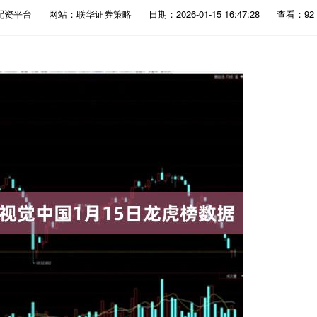
配资平台
网站：联华证券策略
日期：2026-01-15 16:47:28
查看：92