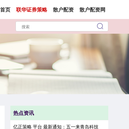
首页
联华证券策略
散户配资
散户配资网
热点资讯
亿正策略 平台 最新通知：五一来青岛科技