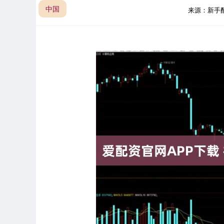
中国
来源：新手