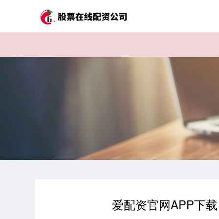
爱配资官网APP下载