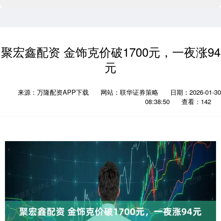
聚宏鑫配资 金饰克价破1700元，一夜涨94
元
来源：万隆配资APP下载
网站：联华证券策略
日期：2026-01-30
08:38:50
查看：142