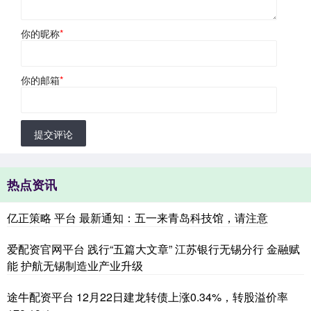
你的昵称
*
你的邮箱
*
提交评论
热点资讯
亿正策略 平台 最新通知：五一来青岛科技馆，请注意
爱配资官网平台 践行“五篇大文章” 江苏银行无锡分行 金融赋
能 护航无锡制造业产业升级
途牛配资平台 12月22日建龙转债上涨0.34%，转股溢价率