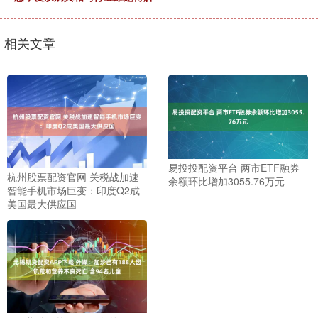
相关文章
易投投配资平台 两市ETF融券
杭州股票配资官网 关税战加速
余额环比增加3055.76万元
智能手机市场巨变：印度Q2成
美国最大供应国