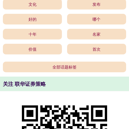
文化
发布
好的
哪个
十年
名家
价值
首次
全部话题标签
关注 联华证券策略