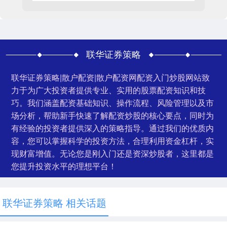
联华证券策略
联华证券策略|散户配资|散户配资网配资入门炒股网站致
力于为广大投资者提供专业、实用的股票配资知识和技
巧。我们涵盖配资基础知识、操作流程、风险管理以及市
场分析，帮助新手快速了解配资炒股的核心要点，同时为
有经验的投资者提供深入的策略指导。通过我们的优质内
容，您可以掌握科学的投资方法，合理利用资金杠杆，实
现财富增值。无论您是刚入门还是资深炒股者，这里都是
您提升投资水平的理想平台！
联华证券策略 相关话题