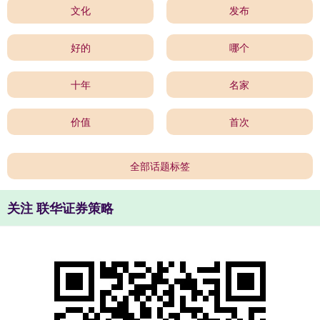
文化
发布
好的
哪个
十年
名家
价值
首次
全部话题标签
关注 联华证券策略