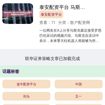
泰安配资平台 马斯克称擎天柱机器人将为所有人提供最优质的医疗服务
泰安配资平台
查看：
71
分类：
散户配资网
一位网友在X上分享马斯克最近接受罗恩·
巴伦采访的视频片段。马斯克在采访中
表示，未来擎天柱机器人将能够为所有
人提供最优质的医疗服务。 马斯克
说：“想象这样一个世界....
联华证券策略文章已加载完成
话题标签
途牛配资平台
中国
街头
五一