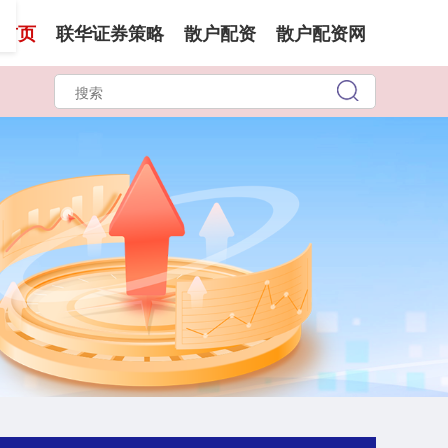
首页
联华证券策略
散户配资
散户配资网