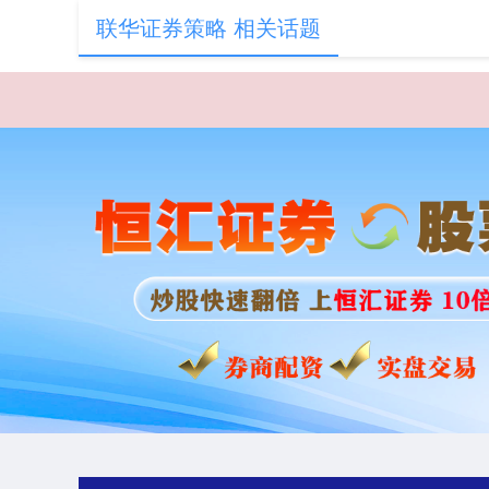
联华证券策略 相关话题