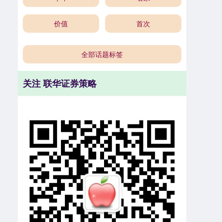
价值
首次
全部话题标签
关注 联华证券策略