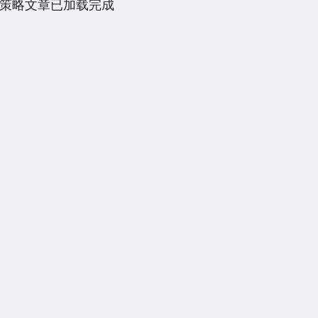
策略文章已加载完成