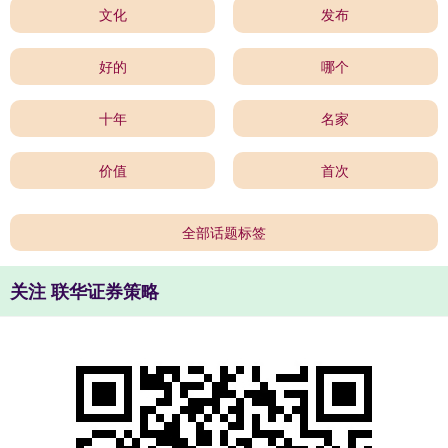
文化
发布
好的
哪个
十年
名家
价值
首次
全部话题标签
关注 联华证券策略