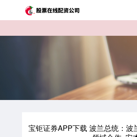
宝钜证券APP下载 波兰总统：