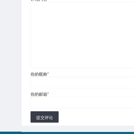
你的昵称
*
你的邮箱
*
提交评论