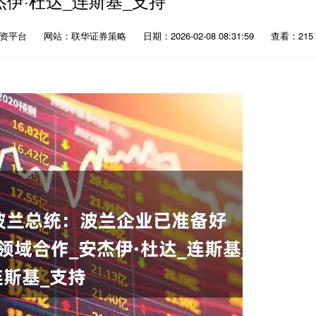
杰伊·杜达_连斯基_支持
配资平台
网站：联华证券策略
日期：2026-02-08 08:31:59
查看：215