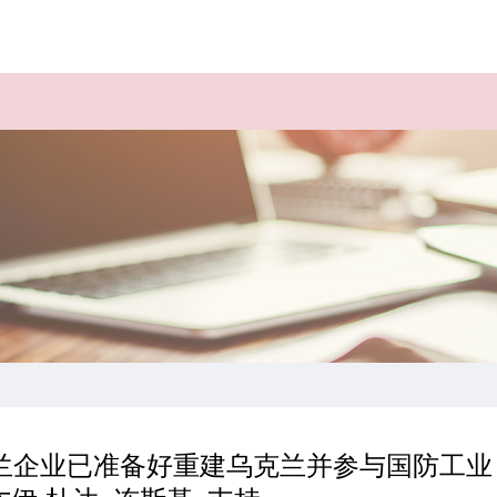
波兰企业已准备好重建乌克兰并参与国防工业