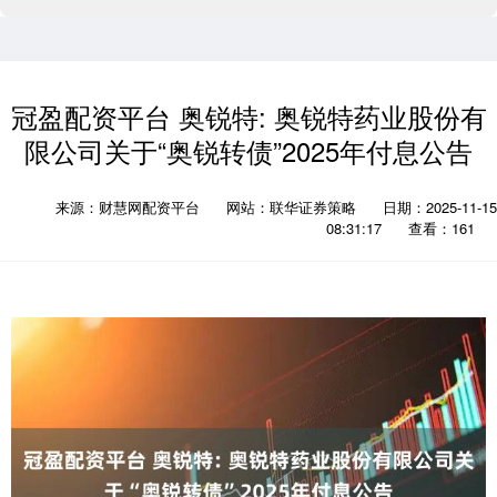
冠盈配资平台 奥锐特: 奥锐特药业股份有
限公司关于“奥锐转债”2025年付息公告
来源：财慧网配资平台
网站：联华证券策略
日期：2025-11-15
08:31:17
查看：161