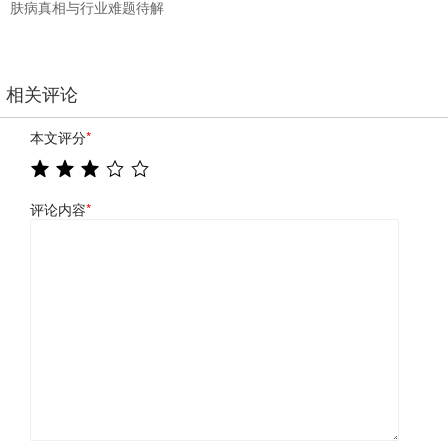
肤病真相与行业难题待解
相关评论
本文评分
*
评论内容
*