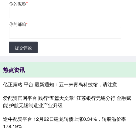
你的昵称
*
你的邮箱
*
提交评论
热点资讯
亿正策略 平台 最新通知：五一来青岛科技馆，请注意
爱配资官网平台 践行“五篇大文章” 江苏银行无锡分行 金融赋
能 护航无锡制造业产业升级
途牛配资平台 12月22日建龙转债上涨0.34%，转股溢价率
178.19%