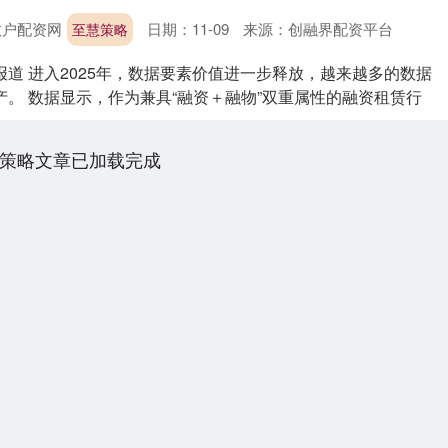
散户配资网
日期：11-09
来源：创融界配资平台
至慧策略
道 进入2025年，数据要素价值进一步释放，越来越多的数据
。 数据显示，作为兼具“融资＋融物”双重属性的融资租赁行
策略文章已加载完成