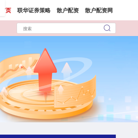
首页
联华证券策略
散户配资
散户配资网