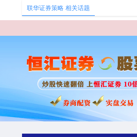
联华证券策略 相关话题