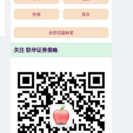
价值
首次
全部话题标签
关注 联华证券策略