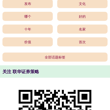
发布
文化
哪个
好的
十年
名家
价值
首次
全部话题标签
关注 联华证券策略