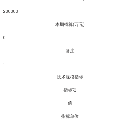
200000
本期概算(万元)
0
备注
;
技术规模指标
指标项
值
指标单位
;