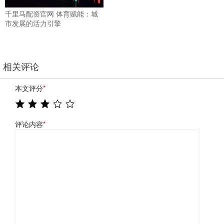
千里马配资官网 体育赋能：城
市发展的活力引擎
相关评论
本文评分
*
评论内容
*