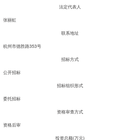
法定代表人
张丽虹
联系地址
杭州市德胜路353号
招标方式
公开招标
招标组织形式
委托招标
资格审查方式
资格后审
投资总额(万元)