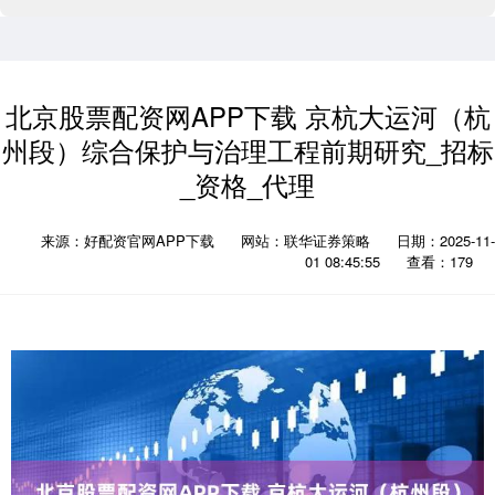
北京股票配资网APP下载 京杭大运河（杭
州段）综合保护与治理工程前期研究_招标
_资格_代理
来源：好配资官网APP下载
网站：联华证券策略
日期：2025-11-
01 08:45:55
查看：179