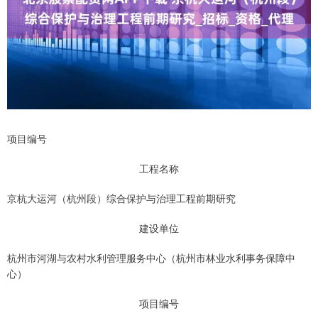
项目编号
工程名称
京杭大运河（杭州段）综合保护与治理工程前期研究
建设单位
杭州市河湖与农村水利管理服务中心（杭州市林业水利事务保障中
心）
项目编号