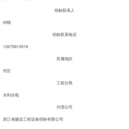
招标联系人
何晴
招标联系电话
13675813516
所属地区
市区
工程分类
水利水电
代理公司
浙江省建设工程设备招标有限公司