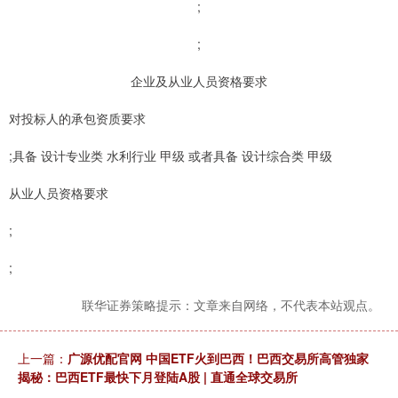
;
;
企业及从业人员资格要求
对投标人的承包资质要求
;具备 设计专业类 水利行业 甲级 或者具备 设计综合类 甲级
从业人员资格要求
;
;
联华证券策略提示：文章来自网络，不代表本站观点。
上一篇：
广源优配官网 中国ETF火到巴西！巴西交易所高管独家
揭秘：巴西ETF最快下月登陆A股 | 直通全球交易所