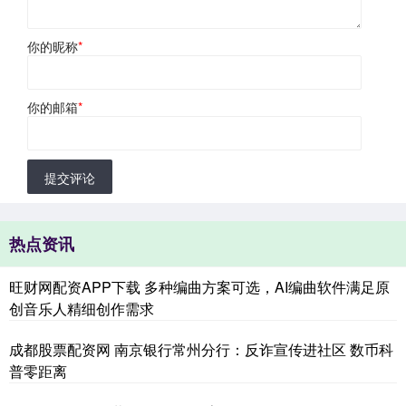
你的昵称
*
你的邮箱
*
提交评论
热点资讯
旺财网配资APP下载 多种编曲方案可选，AI编曲软件满足原
创音乐人精细创作需求
成都股票配资网 南京银行常州分行：反诈宣传进社区 数币科
普零距离