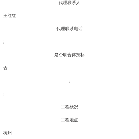
代理联系人
王红红
代理联系电话
;
是否联合体投标
否
;
;
工程概况
工程地点
杭州