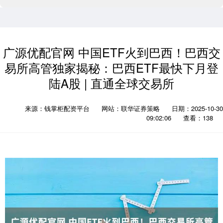
广源优配官网 中国ETF火到巴西！巴西交
易所高管独家揭秘：巴西ETF最快下月登
陆A股 | 直通全球交易所
来源：钱掌柜配资平台
网站：联华证券策略
日期：2025-10-30
09:02:06
查看：138